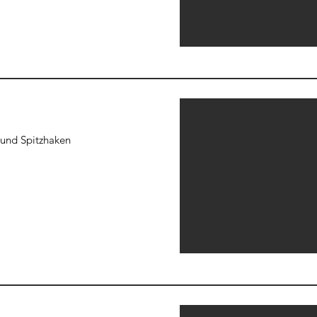
e und Spitzhaken