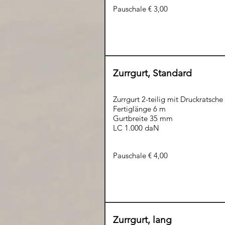
Pauschale € 3,00
Zurrgurt, Standard
Zurrgurt 2-teilig mit Druckratsch
Fertiglänge 6 m
Gurtbreite 35 mm
LC 1.000 daN
Pauschale € 4,00
Zurrgurt, lang