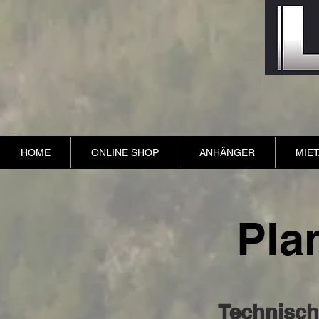
HOME
ONLINE SHOP
ANHÄNGER
MIE
Pla
Technisch