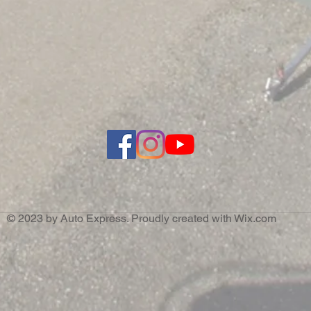
© 2023 by Auto Express. Proudly created with
Wix.com