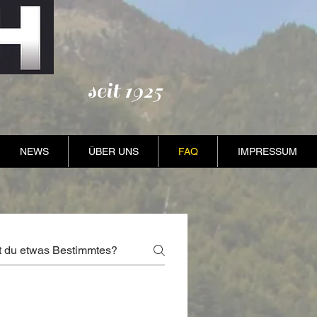
seit 1925
NEWS
ÜBER UNS
FAQ
IMPRESSUM