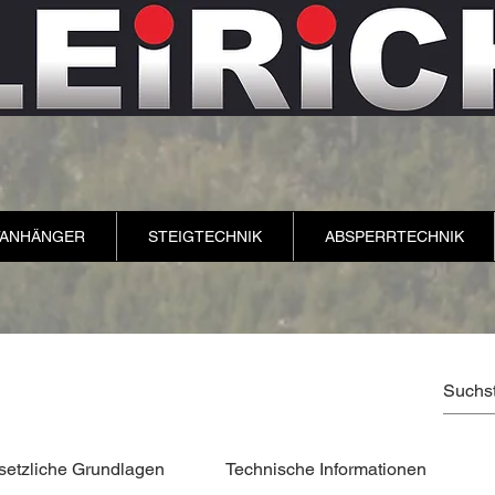
TANHÄNGER
STEIGTECHNIK
ABSPERRTECHNIK
setzliche Grundlagen
Technische Informationen