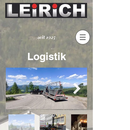
seit 1925
Logistik