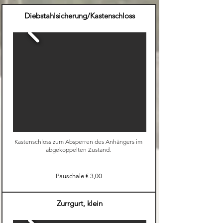
Diebstahlsicherung/Kastenschloss
Kastenschloss zum Absperren des Anhängers im
abgekoppelten Zustand.
Pauschale € 3,00
Zurrgurt, klein