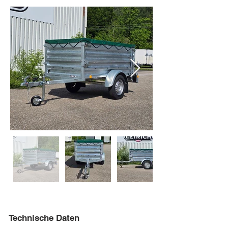
Technische Daten