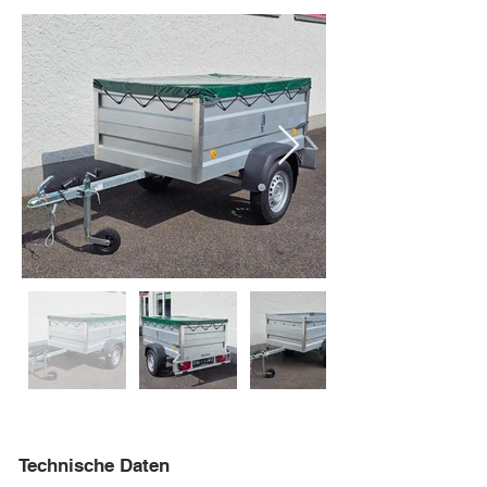
Technische Daten