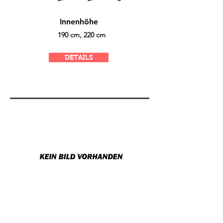
Innenhöhe
190 cm, 220 cm
DETAILS