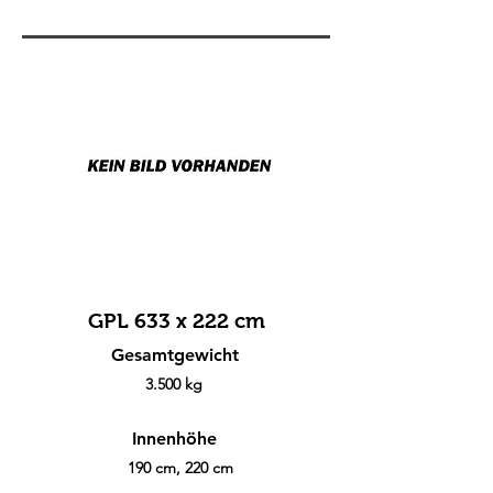
GPL 633 x 222 cm
Gesamtgewicht
3.500 kg
Innenhöhe
190 cm, 220 cm