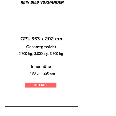
GPL 553 x 202 cm
Gesamtgewicht
2.700 kg, 3.000 kg, 3.500 kg
Innenhöhe
190 cm, 220 cm
DETAILS