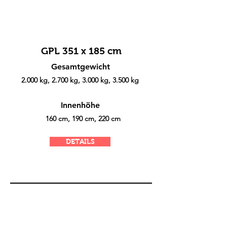
GPL 351 x 185 cm
Gesamtgewicht
2.000 kg, 2.700 kg, 3.000 kg, 3.500 kg
Innenhöhe
160 cm, 190 cm, 220 cm
DETAILS