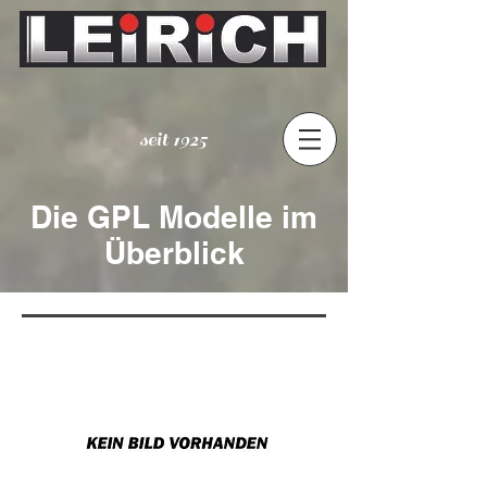
seit 1925
Die GPL Modelle im
Überblick