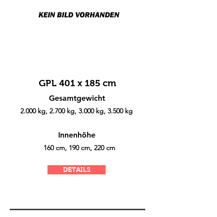
GPL 401 x 185 cm
Gesamtgewicht
2.000 kg, 2.700 kg, 3.000 kg, 3.500 kg
Innenhöhe
160 cm, 190 cm, 220 cm
DETAILS