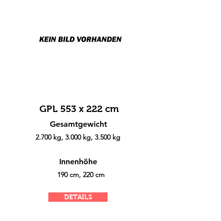
GPL 553 x 222 cm
Gesamtgewicht
2.700 kg, 3.000 kg, 3.500 kg
Innenhöhe
190 cm, 220 cm
DETAILS