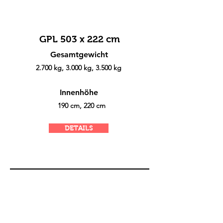
GPL 503 x 222 cm
Gesamtgewicht
2.700 kg, 3.000 kg, 3.500 kg
Innenhöhe
190 cm, 220 cm
DETAILS