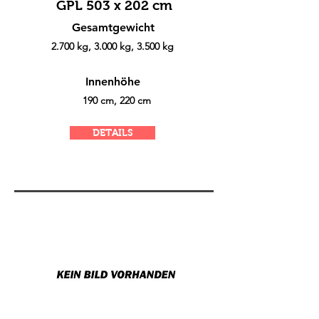
GPL 503 x 202 cm
Gesamtgewicht
2.700 kg, 3.000 kg, 3.500 kg
Innenhöhe
190 cm, 220 cm
DETAILS