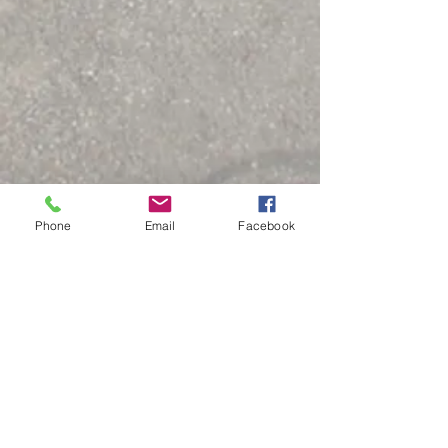
Phone
Email
Facebook