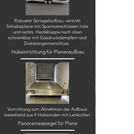
Robuster Spriegelaufbau, verzinkt
Schiebeplane mit Spannverschlüssen links
und rechts.
Heclkklappe nach oben
schwenkbar mit Gasdruckdämpfern und
Drehstangenverschluss.
Hubeinrichtung für Planenaufbau
Vorrichtung zum Abnehmen der Aufbaus
bestehend aus 4 Hubwinden mit Lenkrollen
Panoramaspiegel für Plane