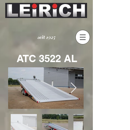
seit 1925
ATC 3522 AL