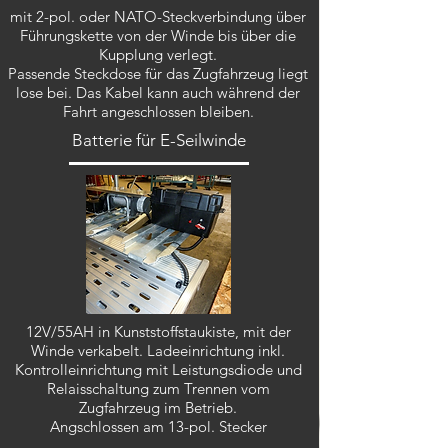
mit 2-pol. oder NATO-Steckverbindung über
Führungskette von der Winde bis über die
Kupplung verlegt.
Passende Steckdose für das Zugfahrzeug liegt
lose bei.
Das Kabel kann auch während der
Fahrt angeschlossen bleiben.
Batterie für E-Seilwinde
12V/55AH in Kunststoffstaukiste, mit der
Winde verkabelt. Ladeeinrichtung inkl.
Kontrolleinrichtung mit Leistungsdiode und
Relaisschaltung zum Trennen vom
Zugfahrzeug im Betrieb.
Angschlossen am 13-pol. Stecker