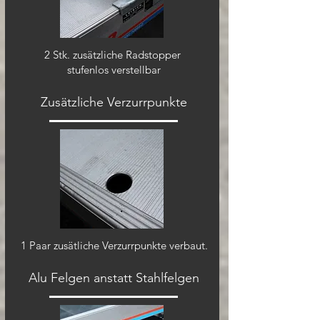
2 Stk. zusätzliche Radstopper
stufenlos verstellbar
Zusätzliche Verzurrpunkte
1 Paar zusätliche Verzurrpunkte verbaut.
Alu Felgen anstatt Stahlfelgen