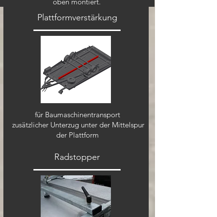
oben montiert.
Plattformverstärkung
für Baumaschinentransport
zusätzlicher Unterzug unter der Mittelspur
der Plattform
Radstopper