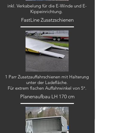
inkl. Verkabelung für die E-Winde und E-
Kippeinrichtung.
FastLine Zusatzschienen
1 Parr Zusatzauffahrschienen mit Halterung
unter der Ladefläche
.
Für extrem flachen Auffahrwinkel von 5°.
Planenaufbau LH 170 cm