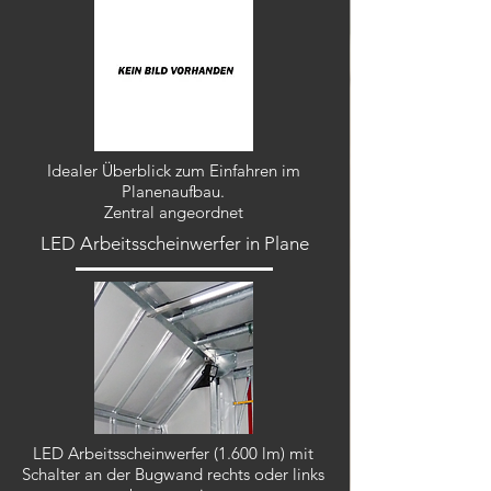
Idealer Überblick zum Einfahren im
Planenaufbau.
Zentral angeordnet
LED Arbeitsscheinwerfer in Plane
LED Arbeitsscheinwerfer (1.600 lm) mit
Schalter an der Bugwand rechts oder links