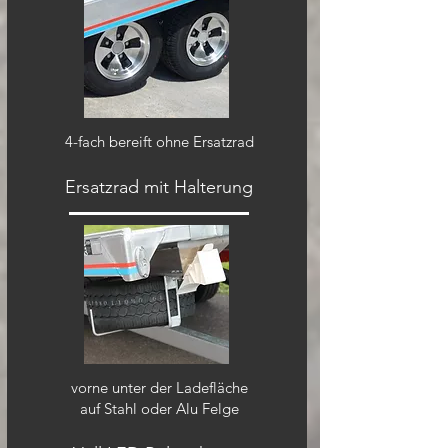
4-fach bereift ohne Ersatzrad
Ersatzrad mit Halterung
vorne unter der Ladefläche
auf Stahl oder Alu Felge