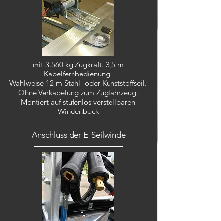
mit 3.560 kg Zugkraft. 3,5 m
Kabelfernbedienung
Wahlweise 12 m Stahl- oder Kunststoffseil.
Ohne Verkabelung zum Zugfahrzeug.
Montiert auf stufenlos verstellbaren
Windenbock
Anschluss der E-Seilwinde